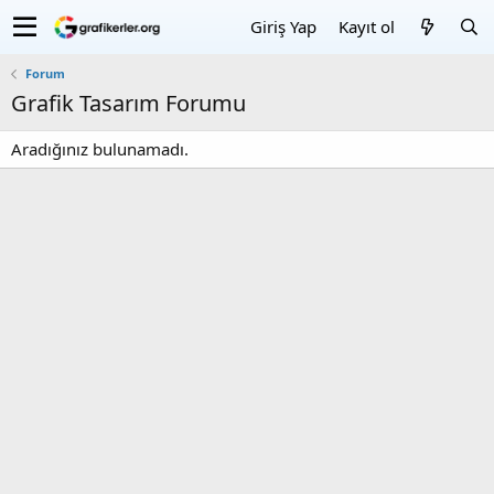
Giriş Yap
Kayıt ol
Forum
Grafik Tasarım Forumu
Aradığınız bulunamadı.