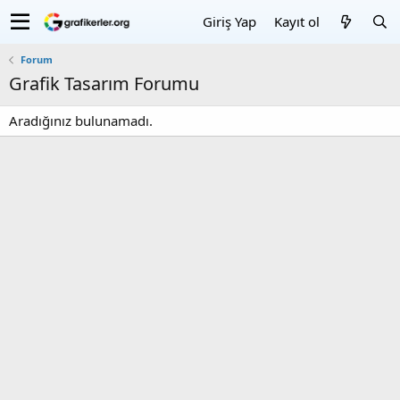
Giriş Yap
Kayıt ol
Forum
Grafik Tasarım Forumu
Aradığınız bulunamadı.