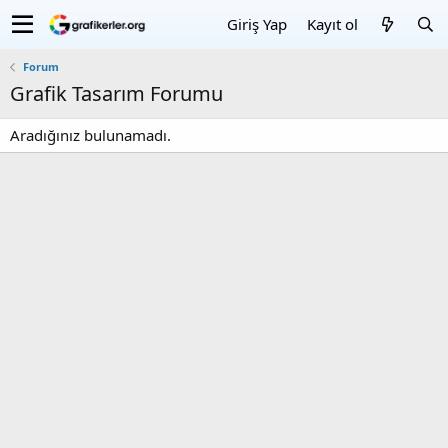
Giriş Yap
Kayıt ol
Forum
Grafik Tasarım Forumu
Aradığınız bulunamadı.