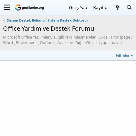
Giriş Yap
Kayıt ol
Sistem Destek Bölümü ( Sistem Destek Doktoru)
Office Yardım ve Destek Forumu
Microsoft Office Yazılımlarıyla İlgili Yardımlaşma Alanı. Excel , Frontpage ,
Word , Powerpoint , Outlook , Access ve Diğer Office Uygulamaları
Filtreler