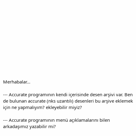
Merhabalar...
--- Accurate programının kendi içerisinde desen arşivi var. Ben
de bulunan accurate (nks uzantılı) desenleri bu arşive eklemek
için ne yapmalıyım? ekleyebilir miyiz?
--- Accurate programının menü açıklamalarını bilen
arkadaşımız yazabilir mi?