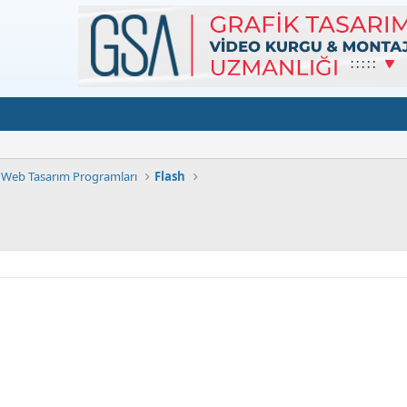
Web Tasarım Programları
Flash