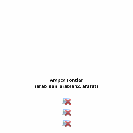
Arapca Fontlar
(arab_dan, arabian2, ararat)