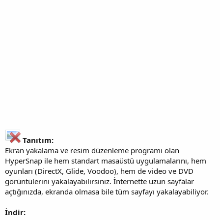
Tanıtım:
Ekran yakalama ve resim düzenleme programı olan
HyperSnap ile hem standart masaüstü uygulamalarını, hem
oyunları (DirectX, Glide, Voodoo), hem de video ve DVD
görüntülerini yakalayabilirsiniz. İnternette uzun sayfalar
açtığınızda, ekranda olmasa bile tüm sayfayı yakalayabiliyor.
İndir: