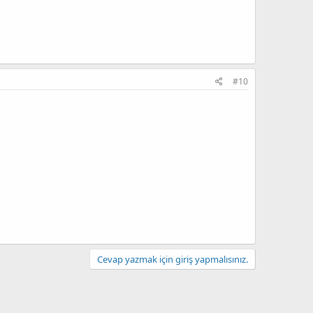
#10
Cevap yazmak için giriş yapmalısınız.