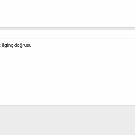
z ilginç doğrusu