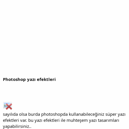
Photoshop yazı efektleri
sayılıda olsa burda photoshopda kullanabileceğiniz süper yazı
efektleri var. bu yazı efektleri ile muhteşem yazı tasarımları
yapabilirsiniz..