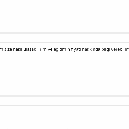
size nasıl ulaşabilirim ve eğitimin fiyatı hakkında bilgi verebili