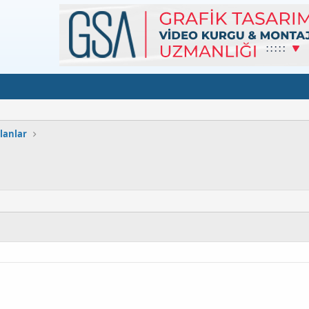
lanlar