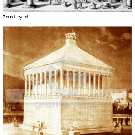
Zeus Heykeli