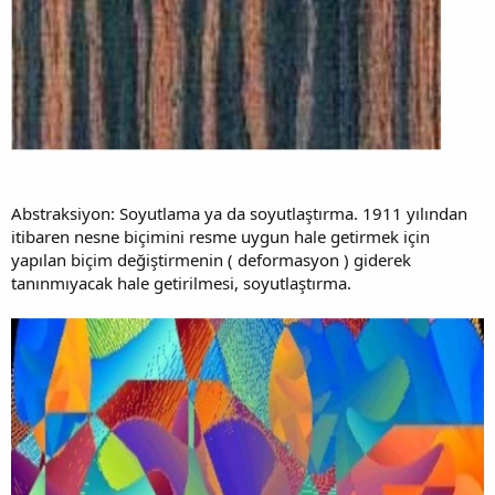
Abstraksiyon: Soyutlama ya da soyutlaştırma. 1911 yılından
itibaren nesne biçimini resme uygun hale getirmek için
yapılan biçim değiştirmenin ( deformasyon ) giderek
tanınmıyacak hale getirilmesi, soyutlaştırma.