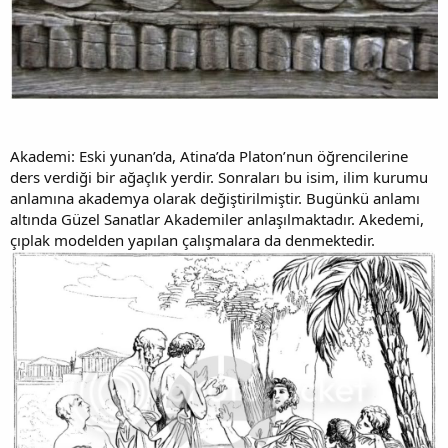
Akademi: Eski yunan’da, Atina’da Platon’nun öğrencilerine
ders verdiği bir ağaçlık yerdir. Sonraları bu isim, ilim kurumu
anlamına akademya olarak değiştirilmiştir. Bugünkü anlamı
altında Güzel Sanatlar Akademiler anlaşılmaktadır. Akedemi,
çıplak modelden yapılan çalışmalara da denmektedir.