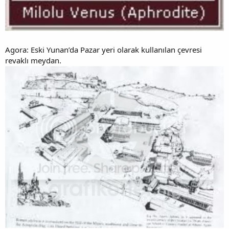
Agora: Eski Yunan’da Pazar yeri olarak kullanılan çevresi
revaklı meydan.