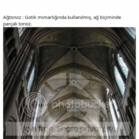
Ağtonoz : Gotik mimarlığında kullanılmış, ağ biçiminde
parçalı tonoz.