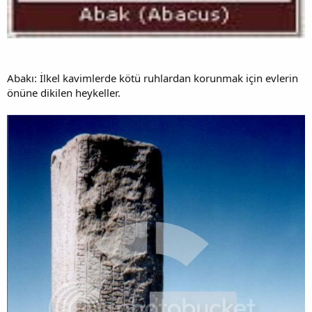
Abakı: İlkel kavimlerde kötü ruhlardan korunmak için evlerin
önüne dikilen heykeller.