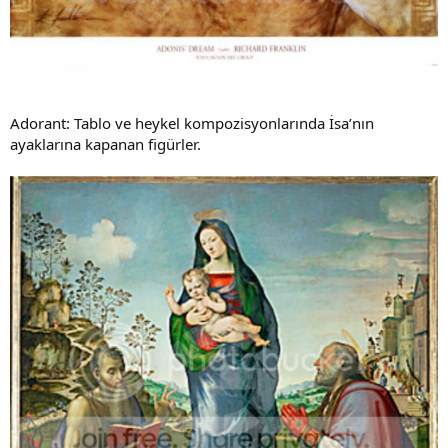
Adorant: Tablo ve heykel kompozisyonlarında İsa’nın
ayaklarına kapanan figürler.