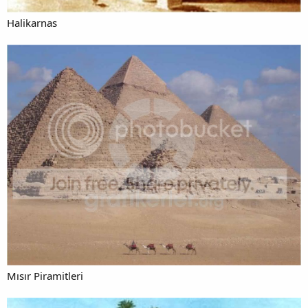
Halikarnas
Mısır Piramitleri