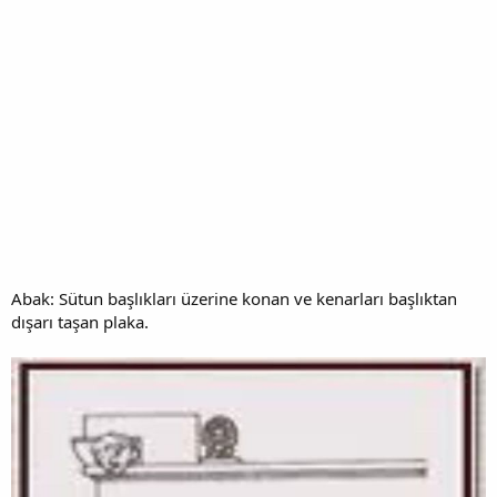
Abak: Sütun başlıkları üzerine konan ve kenarları başlıktan
dışarı taşan plaka.