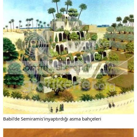
Babil'de Semiramis'inyaptırdığı asma bahçeleri