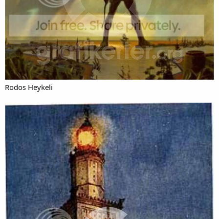
Rodos Heykeli