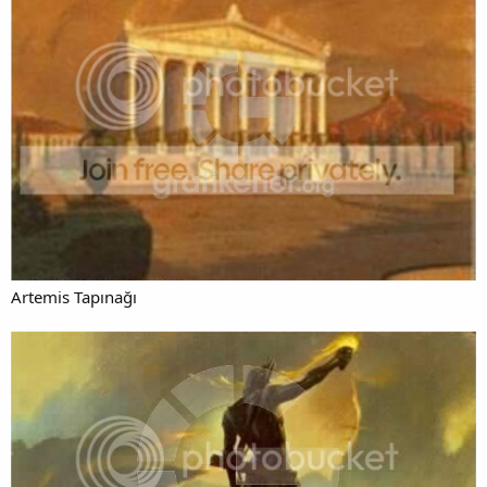
Artemis Tapınağı