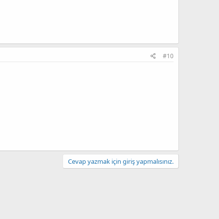
#10
Cevap yazmak için giriş yapmalısınız.