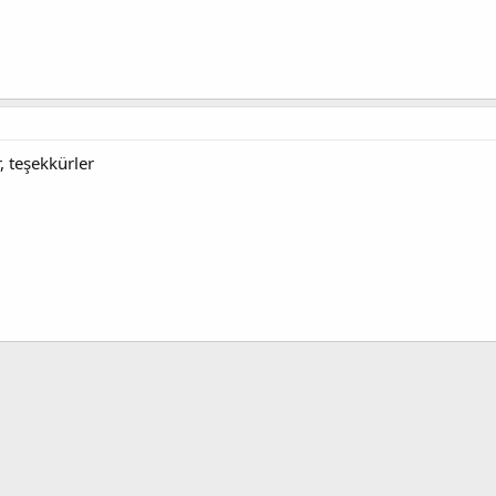
, teşekkürler