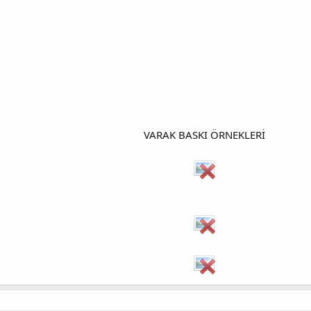
VARAK BASKI ÖRNEKLERİ