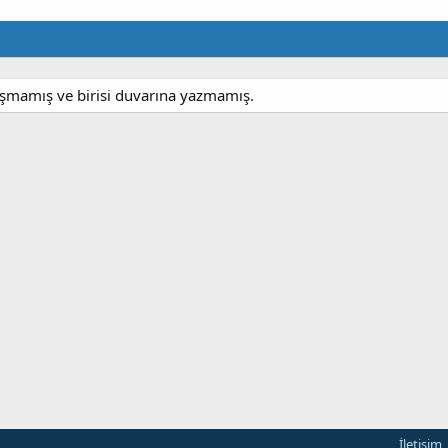
şmamış ve birisi duvarına yazmamış.
İletişim