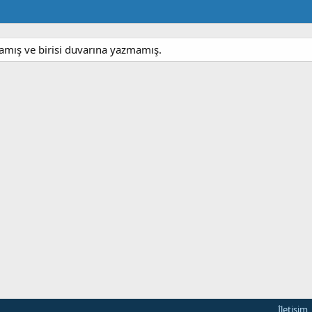
amış ve birisi duvarına yazmamış.
İletişim