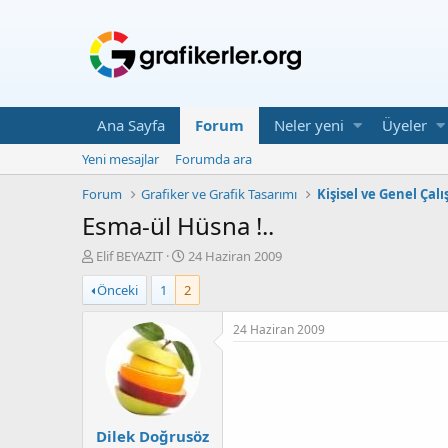
Ana Sayfa
Forum
Neler yeni
Üyeler
Yeni mesajlar
Forumda ara
Forum
Grafiker ve Grafik Tasarımı
Kişisel ve Genel Çal
Esma-ül Hüsna !..
K
B
Elif BEYAZIT
24 Haziran 2009
o
a
Önceki
1
2
n
ş
u
l
y
a
24 Haziran 2009
u
n
b
g
a
ı
ş
ç
l
T
Dilek Doğrusöz
a
a