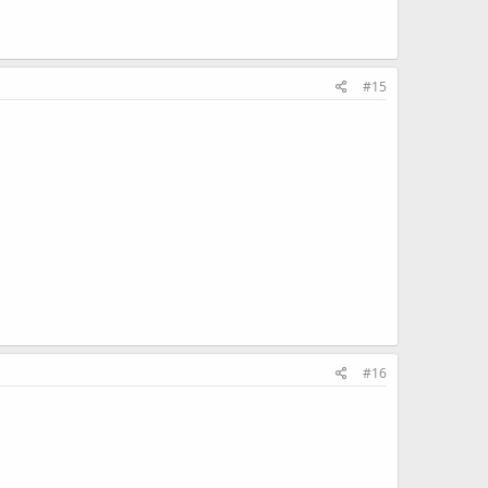
#15
#16