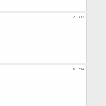
#13
#14