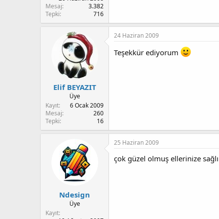
Mesaj
3.382
Tepki
716
24 Haziran 2009
Teşekkür ediyorum
Elif BEYAZIT
Üye
Kayıt
6 Ocak 2009
Mesaj
260
Tepki
16
25 Haziran 2009
çok güzel olmuş ellerinize sağl
Ndesign
Üye
Kayıt