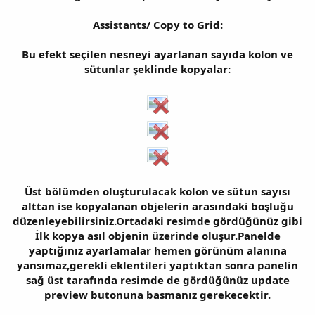
Assistants/ Copy to Grid:
Bu efekt seçilen nesneyi ayarlanan sayıda kolon ve
sütunlar şeklinde kopyalar:
Üst bölümden oluşturulacak kolon ve sütun sayısı
alttan ise kopyalanan objelerin arasındaki boşluğu
düzenleyebilirsiniz.Ortadaki resimde gördüğünüz gibi
İlk kopya asıl objenin üzerinde oluşur.Panelde
yaptığınız ayarlamalar hemen görünüm alanına
yansımaz,gerekli eklentileri yaptıktan sonra panelin
sağ üst tarafında resimde de gördüğünüz update
preview butonuna basmanız gerekecektir.