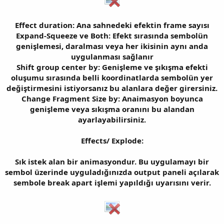
Effect duration: Ana sahnedeki efektin frame sayısı
Expand-Squeeze ve Both: Efekt sırasında sembolün
genişlemesi, daralması veya her ikisinin aynı anda
uygulanması sağlanır
Shift group center by: Genişleme ve şıkışma efekti
oluşumu sırasında belli koordinatlarda sembolün yer
değiştirmesini istiyorsanız bu alanlara değer girersiniz.
Change Fragment Size by: Anaimasyon boyunca
genişleme veya sıkışma oranını bu alandan
ayarlayabilirsiniz.
Effects/ Explode:
Sık istek alan bir animasyondur. Bu uygulamayı bir
sembol üzerinde uyguladığınızda output paneli açılarak
sembole break apart işlemi yapıldığı uyarısını verir.