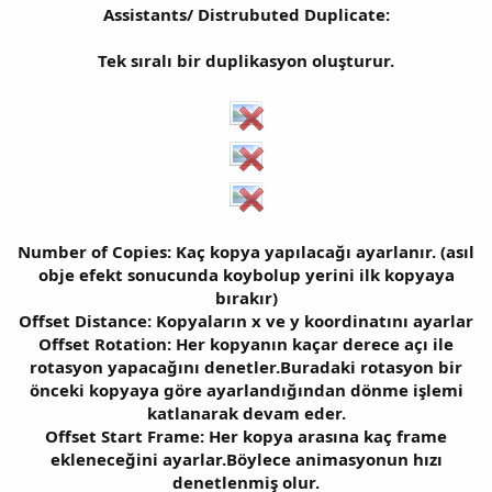
Assistants/ Distrubuted Duplicate:
Tek sıralı bir duplikasyon oluşturur.
Number of Copies: Kaç kopya yapılacağı ayarlanır. (asıl
obje efekt sonucunda koybolup yerini ilk kopyaya
bırakır)
Offset Distance: Kopyaların x ve y koordinatını ayarlar
Offset Rotation: Her kopyanın kaçar derece açı ile
rotasyon yapacağını denetler.Buradaki rotasyon bir
önceki kopyaya göre ayarlandığından dönme işlemi
katlanarak devam eder.
Offset Start Frame: Her kopya arasına kaç frame
ekleneceğini ayarlar.Böylece animasyonun hızı
denetlenmiş olur.