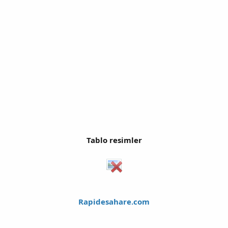
Tablo resimler
Rapidesahare.com