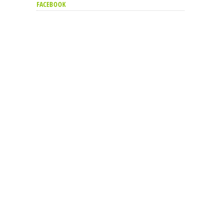
FACEBOOK